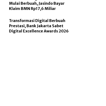
Mulai Berbuah, Jasindo Bayar
Klaim BMN Rp17,6 Miliar
Transformasi Digital Berbuah
Prestasi, Bank Jakarta Sabet
Digital Excellence Awards 2026