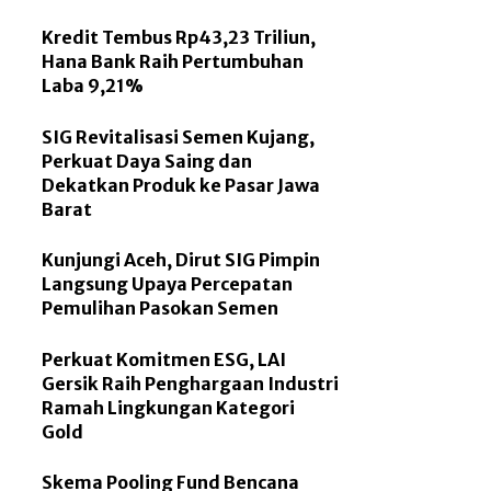
Kredit Tembus Rp43,23 Triliun,
Hana Bank Raih Pertumbuhan
Laba 9,21%
SIG Revitalisasi Semen Kujang,
Perkuat Daya Saing dan
Dekatkan Produk ke Pasar Jawa
Barat
Kunjungi Aceh, Dirut SIG Pimpin
Langsung Upaya Percepatan
Pemulihan Pasokan Semen
Perkuat Komitmen ESG, LAI
Gersik Raih Penghargaan Industri
Ramah Lingkungan Kategori
Gold
Skema Pooling Fund Bencana