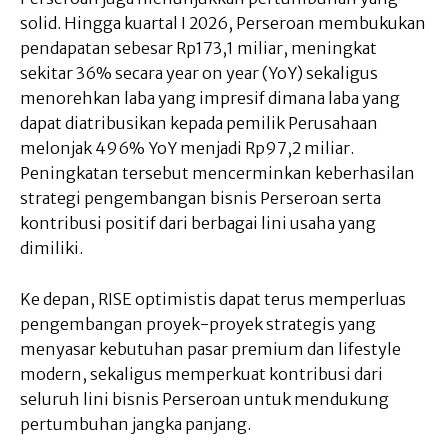
solid. Hingga kuartal I 2026, Perseroan membukukan
pendapatan sebesar Rp173,1 miliar, meningkat
sekitar 36% secara year on year (YoY) sekaligus
menorehkan laba yang impresif dimana laba yang
dapat diatribusikan kepada pemilik Perusahaan
melonjak 496% YoY menjadi Rp97,2 miliar.
Peningkatan tersebut mencerminkan keberhasilan
strategi pengembangan bisnis Perseroan serta
kontribusi positif dari berbagai lini usaha yang
dimiliki.
Ke depan, RISE optimistis dapat terus memperluas
pengembangan proyek-proyek strategis yang
menyasar kebutuhan pasar premium dan lifestyle
modern, sekaligus memperkuat kontribusi dari
seluruh lini bisnis Perseroan untuk mendukung
pertumbuhan jangka panjang.