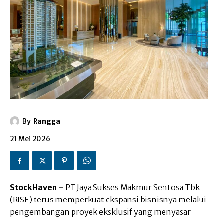
By
Rangga
21 Mei 2026
StockHaven –
PT Jaya Sukses Makmur Sentosa Tbk
(RISE) terus memperkuat ekspansi bisnisnya melalui
pengembangan proyek eksklusif yang menyasar