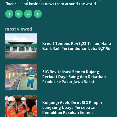
financial and business news from around the world.
most viewed
Kredit Tembus Rp43,23 Triliun, Hana
Bank Raih Pertumbuhan Laba 9,21%
SIG Revitalisasi Semen Kujang,
Perkuat Daya Saing dan Dekatkan
Produk ke Pasar Jawa Barat
Kunjungi Aceh, Dirut SIG Pimpin
Langsung Upaya Percepatan
Pemulihan Pasokan Semen