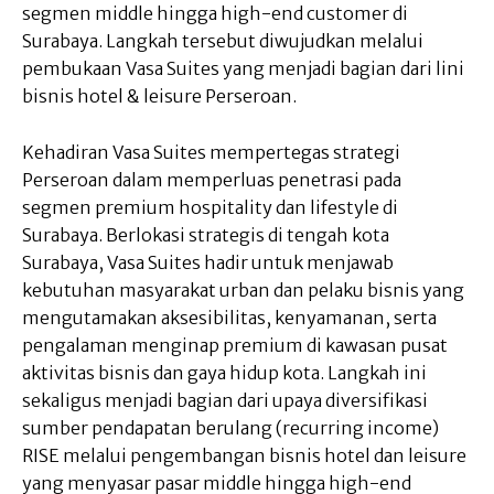
segmen middle hingga high-end customer di
Surabaya. Langkah tersebut diwujudkan melalui
pembukaan Vasa Suites yang menjadi bagian dari lini
bisnis hotel & leisure Perseroan.
Kehadiran Vasa Suites mempertegas strategi
Perseroan dalam memperluas penetrasi pada
segmen premium hospitality dan lifestyle di
Surabaya. Berlokasi strategis di tengah kota
Surabaya, Vasa Suites hadir untuk menjawab
kebutuhan masyarakat urban dan pelaku bisnis yang
mengutamakan aksesibilitas, kenyamanan, serta
pengalaman menginap premium di kawasan pusat
aktivitas bisnis dan gaya hidup kota. Langkah ini
sekaligus menjadi bagian dari upaya diversifikasi
sumber pendapatan berulang (recurring income)
RISE melalui pengembangan bisnis hotel dan leisure
yang menyasar pasar middle hingga high-end