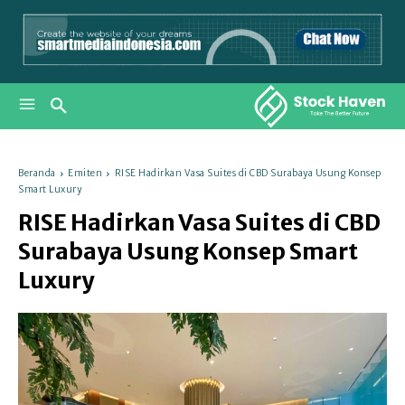
Beranda
Emiten
RISE Hadirkan Vasa Suites di CBD Surabaya Usung Konsep
Smart Luxury
RISE Hadirkan Vasa Suites di CBD
Surabaya Usung Konsep Smart
Luxury