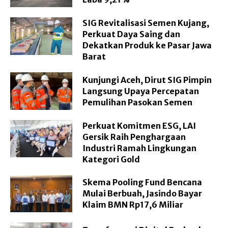
SIG Revitalisasi Semen Kujang,
Perkuat Daya Saing dan
Dekatkan Produk ke Pasar Jawa
Barat
Kunjungi Aceh, Dirut SIG Pimpin
Langsung Upaya Percepatan
Pemulihan Pasokan Semen
Perkuat Komitmen ESG, LAI
Gersik Raih Penghargaan
Industri Ramah Lingkungan
Kategori Gold
Skema Pooling Fund Bencana
Mulai Berbuah, Jasindo Bayar
Klaim BMN Rp17,6 Miliar