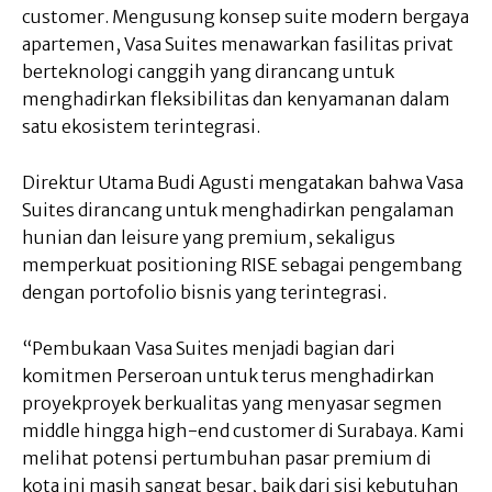
customer. Mengusung konsep suite modern bergaya
apartemen, Vasa Suites menawarkan fasilitas privat
berteknologi canggih yang dirancang untuk
menghadirkan fleksibilitas dan kenyamanan dalam
satu ekosistem terintegrasi.
Direktur Utama Budi Agusti mengatakan bahwa Vasa
Suites dirancang untuk menghadirkan pengalaman
hunian dan leisure yang premium, sekaligus
memperkuat positioning RISE sebagai pengembang
dengan portofolio bisnis yang terintegrasi.
“Pembukaan Vasa Suites menjadi bagian dari
komitmen Perseroan untuk terus menghadirkan
proyekproyek berkualitas yang menyasar segmen
middle hingga high-end customer di Surabaya. Kami
melihat potensi pertumbuhan pasar premium di
kota ini masih sangat besar, baik dari sisi kebutuhan