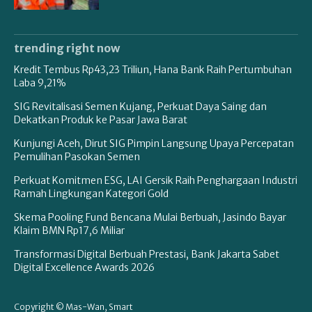
trending right now
Kredit Tembus Rp43,23 Triliun, Hana Bank Raih Pertumbuhan
Laba 9,21%
SIG Revitalisasi Semen Kujang, Perkuat Daya Saing dan
Dekatkan Produk ke Pasar Jawa Barat
Kunjungi Aceh, Dirut SIG Pimpin Langsung Upaya Percepatan
Pemulihan Pasokan Semen
Perkuat Komitmen ESG, LAI Gersik Raih Penghargaan Industri
Ramah Lingkungan Kategori Gold
Skema Pooling Fund Bencana Mulai Berbuah, Jasindo Bayar
Klaim BMN Rp17,6 Miliar
Transformasi Digital Berbuah Prestasi, Bank Jakarta Sabet
Digital Excellence Awards 2026
Copyright © Mas-Wan, Smart