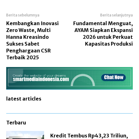
Berita sebelumnya
Berita selanjutnya
Kembangkan Inovasi
Fundamental Menguat,
Zero Waste, Multi
AYAM Siapkan Ekspansi
Hanna Kreasindo
2026 untuk Perkuat
Sukses Sabet
Kapasitas Produksi
Penghargaan CSR
Terbaik 2025
latest articles
Terbaru
Kredit Tembus Rp43,23 Triliun,