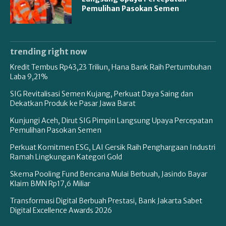
Pemulihan Pasokan Semen
trending right now
Kredit Tembus Rp43,23 Triliun, Hana Bank Raih Pertumbuhan
Laba 9,21%
SIG Revitalisasi Semen Kujang, Perkuat Daya Saing dan
Dekatkan Produk ke Pasar Jawa Barat
Kunjungi Aceh, Dirut SIG Pimpin Langsung Upaya Percepatan
Pemulihan Pasokan Semen
Perkuat Komitmen ESG, LAI Gersik Raih Penghargaan Industri
Ramah Lingkungan Kategori Gold
Skema Pooling Fund Bencana Mulai Berbuah, Jasindo Bayar
Klaim BMN Rp17,6 Miliar
Transformasi Digital Berbuah Prestasi, Bank Jakarta Sabet
Digital Excellence Awards 2026