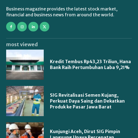
Business magazine provides the latest stock market,
financial and business news from around the world.
most viewed
Kredit Tembus Rp43,23 Triliun, Hana
Bank Raih Pertumbuhan Laba 9,21%
SIG Revitalisasi Semen Kujang,
Perkuat Daya Saing dan Dekatkan
Produk ke Pasar Jawa Barat
Kunjungi Aceh, Dirut SIG Pimpin
Langsung Upaya Percepatan