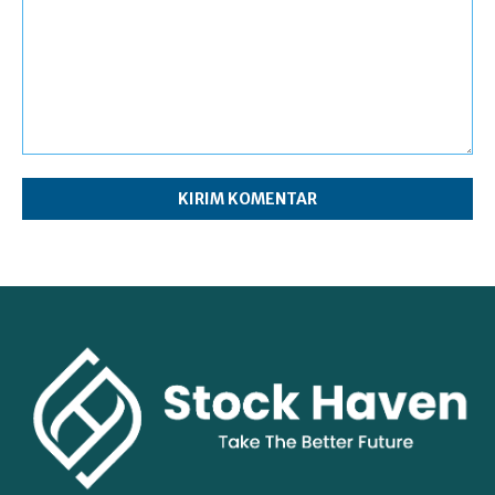
Komentar: