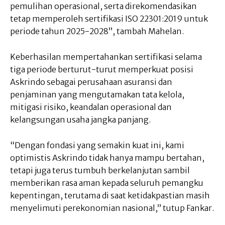
pemulihan operasional, serta direkomendasikan
tetap memperoleh sertifikasi ISO 22301:2019 untuk
periode tahun 2025-2028”, tambah Mahelan.
Keberhasilan mempertahankan sertifikasi selama
tiga periode berturut-turut memperkuat posisi
Askrindo sebagai perusahaan asuransi dan
penjaminan yang mengutamakan tata kelola,
mitigasi risiko, keandalan operasional dan
kelangsungan usaha jangka panjang.
“Dengan fondasi yang semakin kuat ini, kami
optimistis Askrindo tidak hanya mampu bertahan,
tetapi juga terus tumbuh berkelanjutan sambil
memberikan rasa aman kepada seluruh pemangku
kepentingan, terutama di saat ketidakpastian masih
menyelimuti perekonomian nasional,” tutup Fankar.