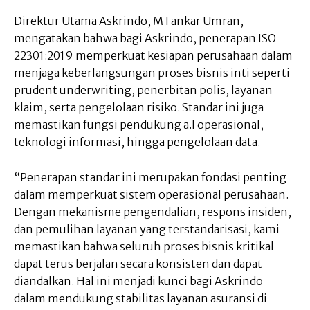
Direktur Utama Askrindo, M Fankar Umran,
mengatakan bahwa bagi Askrindo, penerapan ISO
22301:2019 memperkuat kesiapan perusahaan dalam
menjaga keberlangsungan proses bisnis inti seperti
prudent underwriting, penerbitan polis, layanan
klaim, serta pengelolaan risiko. Standar ini juga
memastikan fungsi pendukung a.l operasional,
teknologi informasi, hingga pengelolaan data.
“Penerapan standar ini merupakan fondasi penting
dalam memperkuat sistem operasional perusahaan.
Dengan mekanisme pengendalian, respons insiden,
dan pemulihan layanan yang terstandarisasi, kami
memastikan bahwa seluruh proses bisnis kritikal
dapat terus berjalan secara konsisten dan dapat
diandalkan. Hal ini menjadi kunci bagi Askrindo
dalam mendukung stabilitas layanan asuransi di