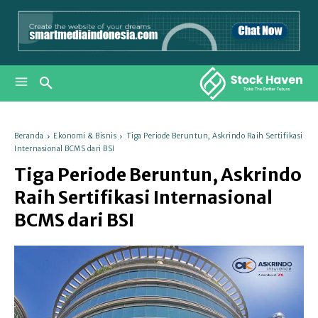
Beranda
Ekonomi & Bisnis
Tiga Periode Beruntun, Askrindo Raih Sertifikasi
Internasional BCMS dari BSI
Tiga Periode Beruntun, Askrindo
Raih Sertifikasi Internasional
BCMS dari BSI