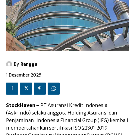
By
Rangga
1 Desember 2025
StockHaven –
PT Asuransi Kredit Indonesia
(Askrindo) selaku anggota Holding Asuransi dan
Penjaminan, Indonesia Financial Group (IFG) kembali
mempertahankan sertifikasi ISO 22301:2019 –