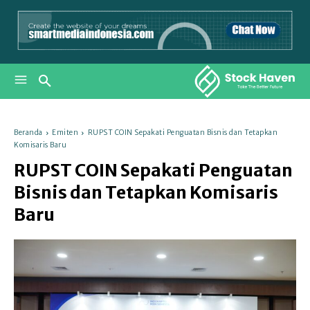
Beranda
Emiten
RUPST COIN Sepakati Penguatan Bisnis dan Tetapkan
Komisaris Baru
RUPST COIN Sepakati Penguatan
Bisnis dan Tetapkan Komisaris
Baru