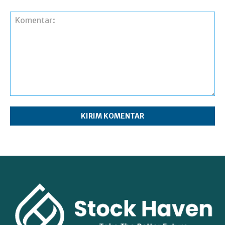
Komentar: