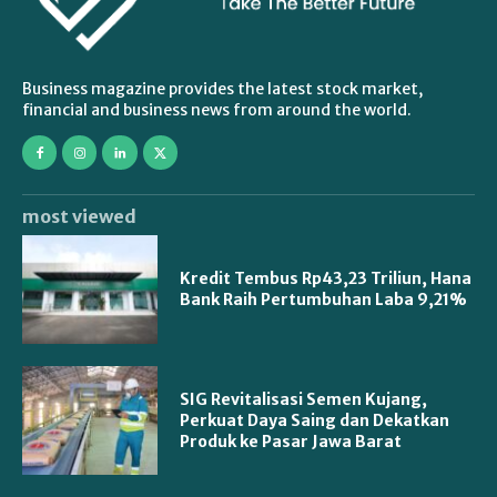
Business magazine provides the latest stock market,
financial and business news from around the world.
most viewed
Kredit Tembus Rp43,23 Triliun, Hana
Bank Raih Pertumbuhan Laba 9,21%
SIG Revitalisasi Semen Kujang,
Perkuat Daya Saing dan Dekatkan
Produk ke Pasar Jawa Barat