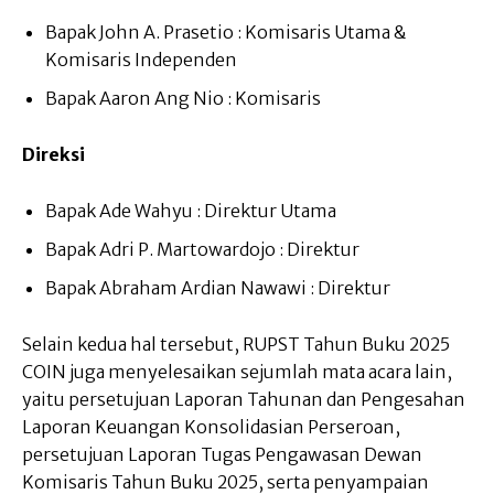
Bapak John A. Prasetio : Komisaris Utama &
Komisaris Independen
Bapak Aaron Ang Nio : Komisaris
Direksi
Bapak Ade Wahyu : Direktur Utama
Bapak Adri P. Martowardojo : Direktur
Bapak Abraham Ardian Nawawi : Direktur
Selain kedua hal tersebut, RUPST Tahun Buku 2025
COIN juga menyelesaikan sejumlah mata acara lain,
yaitu persetujuan Laporan Tahunan dan Pengesahan
Laporan Keuangan Konsolidasian Perseroan,
persetujuan Laporan Tugas Pengawasan Dewan
Komisaris Tahun Buku 2025, serta penyampaian