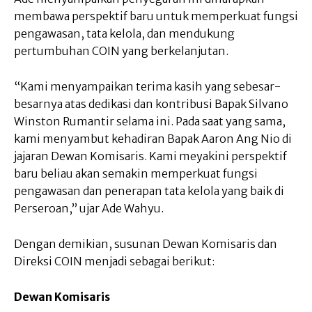
membawa perspektif baru untuk memperkuat fungsi
pengawasan, tata kelola, dan mendukung
pertumbuhan COIN yang berkelanjutan.
“Kami menyampaikan terima kasih yang sebesar-
besarnya atas dedikasi dan kontribusi Bapak Silvano
Winston Rumantir selama ini. Pada saat yang sama,
kami menyambut kehadiran Bapak Aaron Ang Nio di
jajaran Dewan Komisaris. Kami meyakini perspektif
baru beliau akan semakin memperkuat fungsi
pengawasan dan penerapan tata kelola yang baik di
Perseroan,” ujar Ade Wahyu.
Dengan demikian, susunan Dewan Komisaris dan
Direksi COIN menjadi sebagai berikut:
Dewan Komisaris