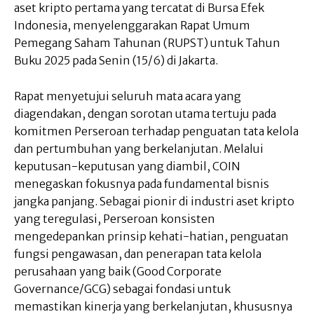
aset kripto pertama yang tercatat di Bursa Efek
Indonesia, menyelenggarakan Rapat Umum
Pemegang Saham Tahunan (RUPST) untuk Tahun
Buku 2025 pada Senin (15/6) di Jakarta.
Rapat menyetujui seluruh mata acara yang
diagendakan, dengan sorotan utama tertuju pada
komitmen Perseroan terhadap penguatan tata kelola
dan pertumbuhan yang berkelanjutan. Melalui
keputusan-keputusan yang diambil, COIN
menegaskan fokusnya pada fundamental bisnis
jangka panjang. Sebagai pionir di industri aset kripto
yang teregulasi, Perseroan konsisten
mengedepankan prinsip kehati-hatian, penguatan
fungsi pengawasan, dan penerapan tata kelola
perusahaan yang baik (Good Corporate
Governance/GCG) sebagai fondasi untuk
memastikan kinerja yang berkelanjutan, khususnya