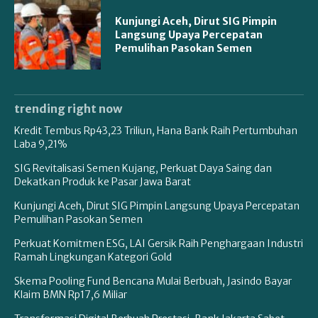
Kunjungi Aceh, Dirut SIG Pimpin
Langsung Upaya Percepatan
Pemulihan Pasokan Semen
trending right now
Kredit Tembus Rp43,23 Triliun, Hana Bank Raih Pertumbuhan
Laba 9,21%
SIG Revitalisasi Semen Kujang, Perkuat Daya Saing dan
Dekatkan Produk ke Pasar Jawa Barat
Kunjungi Aceh, Dirut SIG Pimpin Langsung Upaya Percepatan
Pemulihan Pasokan Semen
Perkuat Komitmen ESG, LAI Gersik Raih Penghargaan Industri
Ramah Lingkungan Kategori Gold
Skema Pooling Fund Bencana Mulai Berbuah, Jasindo Bayar
Klaim BMN Rp17,6 Miliar