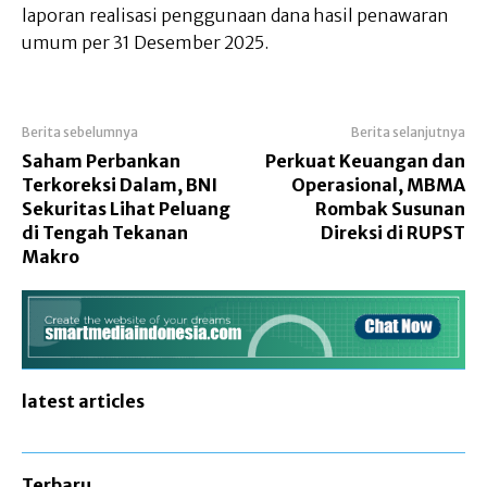
laporan realisasi penggunaan dana hasil penawaran
umum per 31 Desember 2025.
Berita sebelumnya
Berita selanjutnya
Saham Perbankan
Perkuat Keuangan dan
Terkoreksi Dalam, BNI
Operasional, MBMA
Sekuritas Lihat Peluang
Rombak Susunan
di Tengah Tekanan
Direksi di RUPST
Makro
latest articles
Terbaru