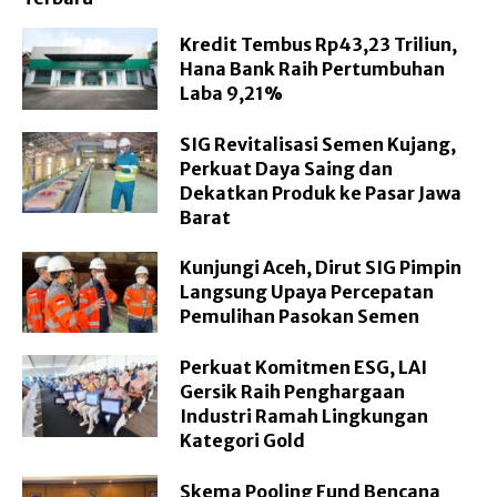
Kredit Tembus Rp43,23 Triliun,
Hana Bank Raih Pertumbuhan
Laba 9,21%
SIG Revitalisasi Semen Kujang,
Perkuat Daya Saing dan
Dekatkan Produk ke Pasar Jawa
Barat
Kunjungi Aceh, Dirut SIG Pimpin
Langsung Upaya Percepatan
Pemulihan Pasokan Semen
Perkuat Komitmen ESG, LAI
Gersik Raih Penghargaan
Industri Ramah Lingkungan
Kategori Gold
Skema Pooling Fund Bencana