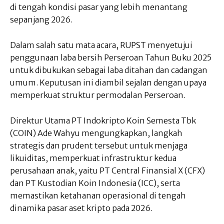
di tengah kondisi pasar yang lebih menantang
sepanjang 2026.
Dalam salah satu mata acara, RUPST menyetujui
penggunaan laba bersih Perseroan Tahun Buku 2025
untuk dibukukan sebagai laba ditahan dan cadangan
umum. Keputusan ini diambil sejalan dengan upaya
memperkuat struktur permodalan Perseroan.
Direktur Utama PT Indokripto Koin Semesta Tbk
(COIN) Ade Wahyu mengungkapkan, langkah
strategis dan prudent tersebut untuk menjaga
likuiditas, memperkuat infrastruktur kedua
perusahaan anak, yaitu PT Central Finansial X (CFX)
dan PT Kustodian Koin Indonesia (ICC), serta
memastikan ketahanan operasional di tengah
dinamika pasar aset kripto pada 2026.